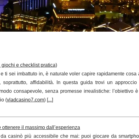
 giochi e checklist pratica)
 e ti sei imbattuto in, è naturale voler capire rapidamente cosa a
 soprattutto, affidabilità. In questa guida trovi un approccio
n modo consapevole, senza promesse irrealistiche: l’obiettivo è 
io (
vladcasino7.com
) [
...
]
e ottenere il massimo dall’esperienza
o da casinò più accessibile che mai: puoi giocare da smartph